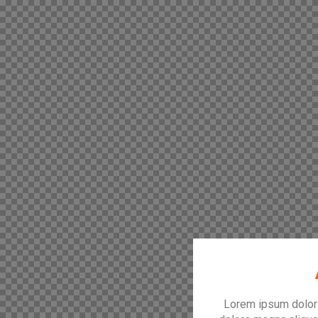
Lorem ipsum dolor s